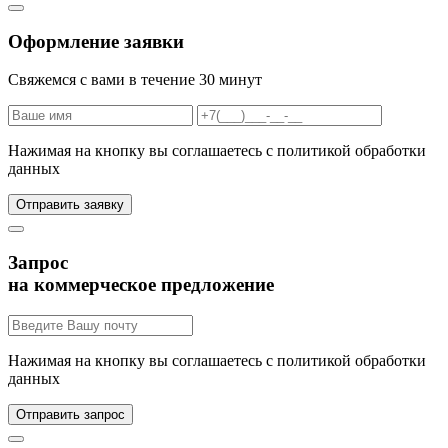
Оформление заявки
Свяжемся с вами в течение 30 минут
Нажимая на кнопку вы соглашаетесь с политикой обработки
данных
Запрос
на коммерческое предложение
Нажимая на кнопку вы соглашаетесь с политикой обработки
данных