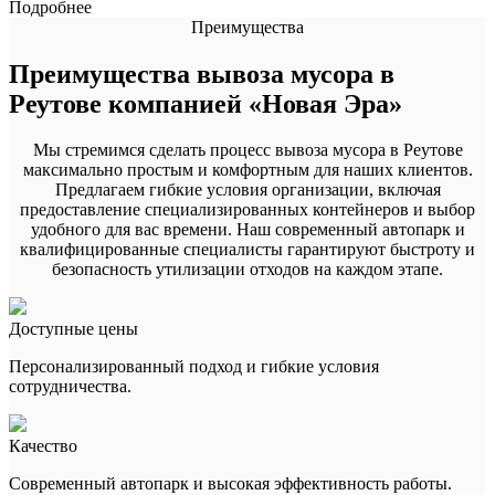
Подробнее
Преимущества
Преимущества вывоза мусора в
Реутове компанией «Новая Эра»
Мы стремимся сделать процесс вывоза мусора в Реутове
максимально простым и комфортным для наших клиентов.
Предлагаем гибкие условия организации, включая
предоставление специализированных контейнеров и выбор
удобного для вас времени. Наш современный автопарк и
квалифицированные специалисты гарантируют быстроту и
безопасность утилизации отходов на каждом этапе.
Доступные цены
Персонализированный подход и гибкие условия
сотрудничества.
Качество
Современный автопарк и высокая эффективность работы.