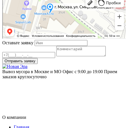
г. Москва, ул. Смирновская, д.31
Оставьте заявку
Отправить заявку
Вывоз мусора в Москве и МО
Офис с 9:00 до 19:00
Прием
заказов круглосуточно
О компании
Главная