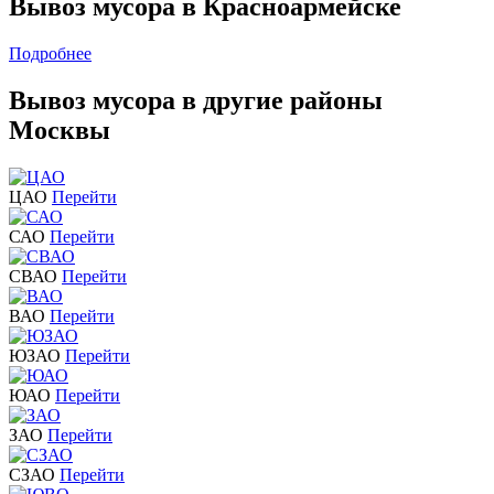
Вывоз мусора в Красноармейске
Подробнее
Вывоз мусора в другие районы
Москвы
ЦАО
Перейти
САО
Перейти
СВАО
Перейти
ВАО
Перейти
ЮЗАО
Перейти
ЮАО
Перейти
ЗАО
Перейти
СЗАО
Перейти