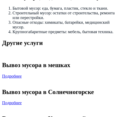
Бытовой мусор: еда, бумага, пластик, стекло и ткани.
Строительный мусор: остатки от строительства, ремонта
или перестройки.
Опасные отходы: химикаты, батарейки, медицинский
мусор.
Крупногабаритные предметы: мебель, бытовая техника.
Другие услуги
Вывоз мусора в мешках
Подробнее
Вывоз мусора в Солнечногорске
Подробнее