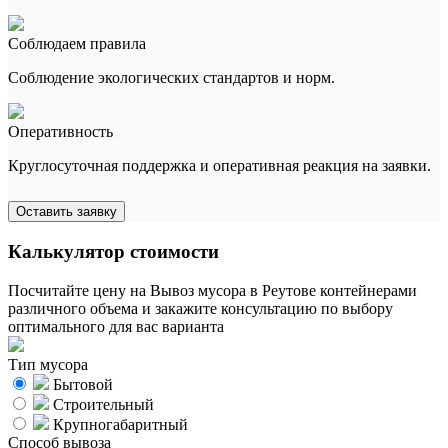
Соблюдаем правила
Соблюдение экологических стандартов и норм.
Оперативность
Круглосуточная поддержка и оперативная реакция на заявки.
Оставить заявку
Калькулятор стоимости
Посчитайте цену на Вывоз мусора в Реутове контейнерами
различного объема и закажите консультацию по выбору
оптимального для вас варианта
Тип мусора
Бытовой
Строительный
Крупногабаритный
Способ вывоза