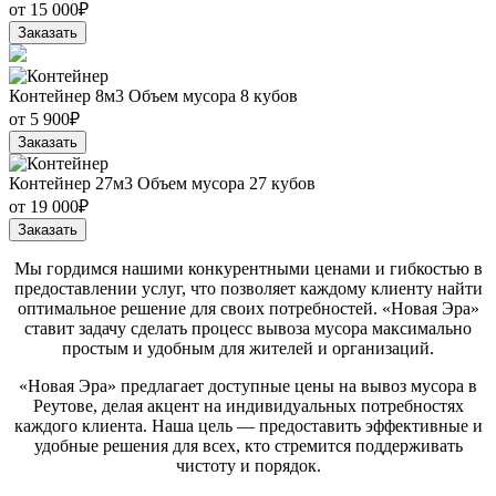
от
15 000₽
Заказать
Контейнер 8м3
Объем мусора 8 кубов
от
5 900₽
Заказать
Контейнер 27м3
Объем мусора 27 кубов
от
19 000₽
Заказать
Мы гордимся нашими конкурентными ценами и гибкостью в
предоставлении услуг, что позволяет каждому клиенту найти
оптимальное решение для своих потребностей. «Новая Эра»
ставит задачу сделать процесс вывоза мусора максимально
простым и удобным для жителей и организаций.
«Новая Эра» предлагает доступные цены на вывоз мусора в
Реутове, делая акцент на индивидуальных потребностях
каждого клиента. Наша цель — предоставить эффективные и
удобные решения для всех, кто стремится поддерживать
чистоту и порядок.