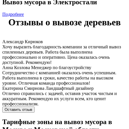
Вывоз мусора в Электростали
Подробнее
Отзывы о вывозе деревьев
Александр Кирюков
Хочу выразить благодарность компании за отличный вывоз
спиленных деревьев. Работа была выполнена
профессионально и оперативно. Цена оказалась очень
доступной. Рекомендую!
Анна Козлова
Менеджер по благоустройству
Сотрудничество с компанией оказалось очень успешным.
Работа выполнена в сроки, качество работы на высоком
уровне. Отличная команда профессионалов!
Екатерина Смирнова
Ландшафтный дизайнер
Отлично справились с задачей, оставив участок чистым и
аккуратным. Рекомендую их услуги всем, кто ценит
профессионализм.
Оставить отзыв
Тарифные зоны на вывоз мусора в