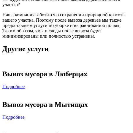
участка?
Наша компания заботится о сохранении природной красоты
вашего участка. Поэтому после вывоза деревьев мы также
предоставляем услуги по уборке и выравниванию почвы.
Таким образом, ямы и следы после вывоза будут
минимизированы или полностью устранены.
Другие услуги
Вывоз мусора в Люберцах
Подробнее
Вывоз мусора в Мытищах
Подробнее