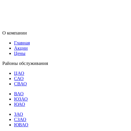
О компании
Главная
Акции
Цены
Районы обслуживания
ЦАО
САО
СВАО
ВАО
ЮЗАО
ЮАО
ЗАО
СЗАО
ЮВАО