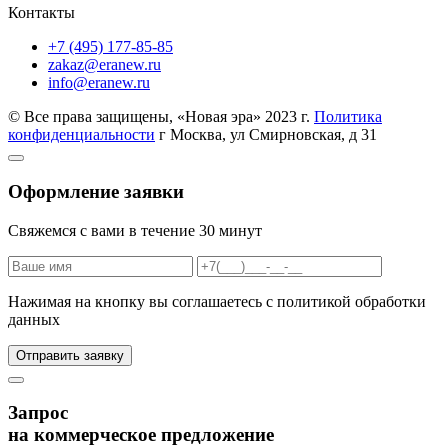
Контакты
+7 (495) 177-85-85
zakaz@eranew.ru
info@eranew.ru
© Все права защищены, «Новая эра» 2023 г.
Политика
конфиденциальности
г Москва, ул Смирновская, д 31
Оформление заявки
Свяжемся с вами в течение 30 минут
Нажимая на кнопку вы соглашаетесь с политикой обработки
данных
Запрос
на коммерческое предложение