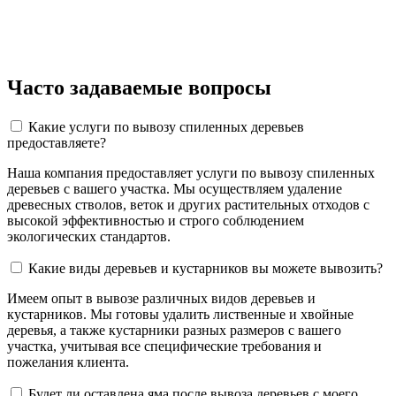
Часто задаваемые вопросы
Какие услуги по вывозу спиленных деревьев
предоставляете?
Наша компания предоставляет услуги по вывозу спиленных
деревьев с вашего участка. Мы осуществляем удаление
древесных стволов, веток и других растительных отходов с
высокой эффективностью и строго соблюдением
экологических стандартов.
Какие виды деревьев и кустарников вы можете вывозить?
Имеем опыт в вывозе различных видов деревьев и
кустарников. Мы готовы удалить лиственные и хвойные
деревья, а также кустарники разных размеров с вашего
участка, учитывая все специфические требования и
пожелания клиента.
Будет ли оставлена яма после вывоза деревьев с моего