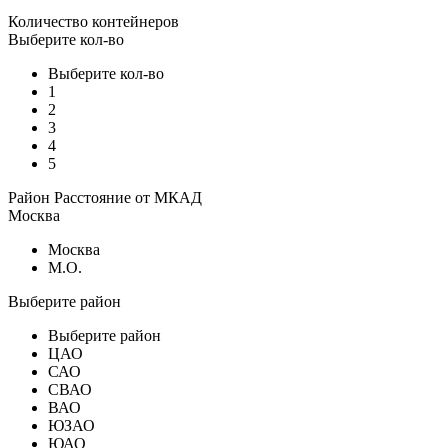
Количество контейнеров
Выберите кол-во
Выберите кол-во
1
2
3
4
5
Район
Расстояние от МКАД
Москва
Москва
М.О.
Выберите район
Выберите район
ЦАО
САО
СВАО
ВАО
ЮЗАО
ЮАО