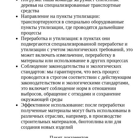
деревья на специализированные транспортные
средства
Направление на пункты утилизации:
транспортируются в специально оборудованные
пункты утилизации, где проводятся дальнейшие
процессы
Переработка и утилизация: в пунктах они
подвергаются специализированной переработке и
утилизации с учетом экологических требований, это
может включать измельчение, переработку в
материалы или использование в других процессах
Соблюдение законодательства и экологических
стандартов: мы гарантируем, что весь процесс
проводится в строгом соответствии с действующим
законодательством и экологическими стандартами,
это включает соблюдение норм в отношении
выбросов, обращение с отходами и сохранение
окружающей среды
Эффективное использование: после переработки
полученные материалы могут быть использованы в
различных отраслях, например, в производстве
строительных материалов, биотоплива или для
создания новых изделий
Пакет документов