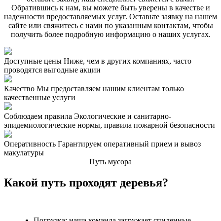
Обратившись к нам, вы можете быть уверены в качестве и
надежности предоставляемых услуг. Оставьте заявку на нашем
сайте или свяжитесь с нами по указанным контактам, чтобы
получить более подробную информацию о наших услугах.
Доступные цены
Ниже, чем в других компаниях, часто
проводятся выгодные акции
Качество
Мы предоставляем нашим клиентам только
качественные услуги
Соблюдаем правила
Экологические и санитарно-
эпидемиологические нормы, правила пожарной безопасности
Оперативность
Гарантируем оперативный прием и вывоз
макулатуры
Путь мусора
Какой путь проходят деревья?
Погрузка: наша команда загружает спиленные