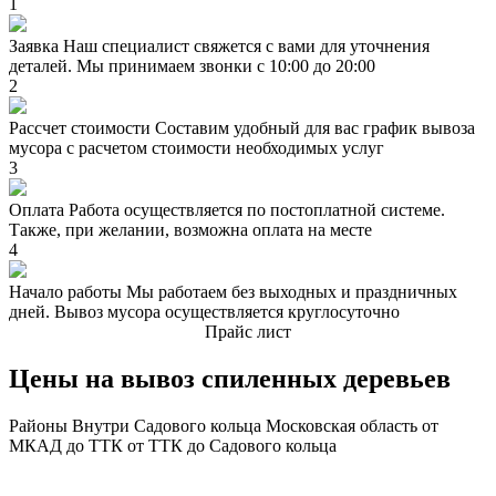
1
Заявка
Наш специалист свяжется с вами для уточнения
деталей. Мы принимаем звонки с 10:00 до 20:00
2
Рассчет стоимости
Составим удобный для вас график вывоза
мусора с расчетом стоимости необходимых услуг
3
Оплата
Работа осуществляется по постоплатной системе.
Также, при желании, возможна оплата на месте
4
Начало работы
Мы работаем без выходных и праздничных
дней. Вывоз мусора осуществляется круглосуточно
Прайс лист
Цены на вывоз спиленных деревьев
Районы
Внутри Садового кольца
Московская область
от
МКАД до ТТК
от ТТК до Садового кольца