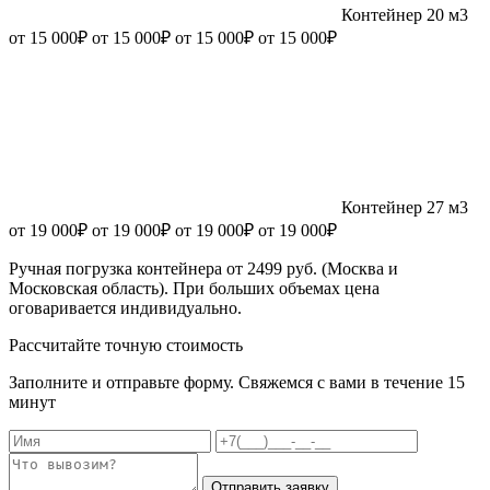
Контейнер 20 м3
от 15 000₽
от 15 000₽
от 15 000₽
от 15 000₽
Контейнер 27 м3
от 19 000₽
от 19 000₽
от 19 000₽
от 19 000₽
Ручная погрузка контейнера от 2499 руб. (Москва и
Московская область). При больших объемах цена
оговаривается индивидуально.
Рассчитайте точную стоимость
Заполните и отправьте форму. Свяжемся с вами в течение 15
минут