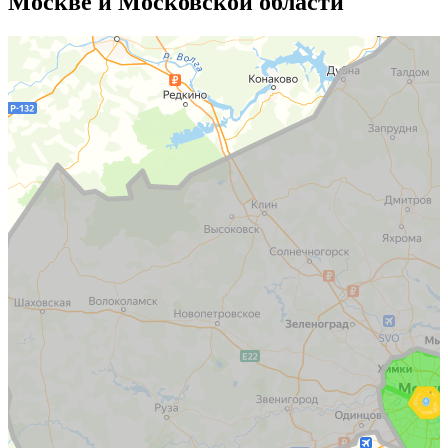
Москве и Московской области