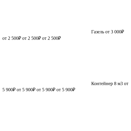
Газель
от 3 000₽
от 2 500₽
от 2 500₽
от 2 500₽
Контейнер 8 м3
от
5 900₽
от 5 900₽
от 5 900₽
от 5 900₽