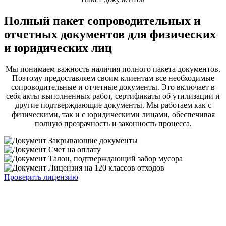
Полный пакет сопроводительных и
отчетных документов для физических
и юридических лиц
Мы понимаем важность наличия полного пакета документов.
Поэтому предоставляем своим клиентам все необходимые
сопроводительные и отчетные документы. Это включает в
себя акты выполненных работ, сертификаты об утилизации и
другие подтверждающие документы. Мы работаем как с
физическими, так и с юридическими лицами, обеспечивая
полную прозрачность и законность процесса.
Закрывающие документы
Счет на оплату
Талон, подтверждающий забор мусора
Лицензия на 120 классов отходов
Проверить лицензию