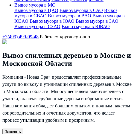
Вывоз мусора в МО
Вывоз мусора в ЦАО
Вывоз мусора в САО
Вывоз
мусора в СВАО
Вывоз мусора в ВАО
Вывоз мусора в
ЮЗАО
Вывоз мусора в ЮАО
Вывоз мусора в ЗАО
Вывоз мусора в СЗАО
Вывоз мусора в ЮВАО
+7(499) 499-09-48
Работаем круглосуточно
Вывоз спиленных деревьев в Москве и
Московской Области
Компания «Новая Эра» предоставляет профессиональные
услуги по вывозу и утилизации спиленных деревьев в Москве
и Московской области. Мы осуществляем вывоз деревьев с
участка, включая срубленные деревья и обрезанные ветки.
Наша компания обладает большим опытом и полным пакетом
сопроводительных и отчетных документов, что делает
процесс утилизации удобным и прозрачным.
Заказать