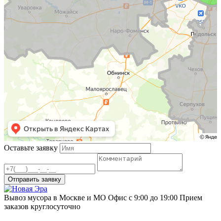
Оставьте заявку
Вывоз мусора в Москве и МО
Офис с 9:00 до 19:00
Прием
заказов круглосуточно