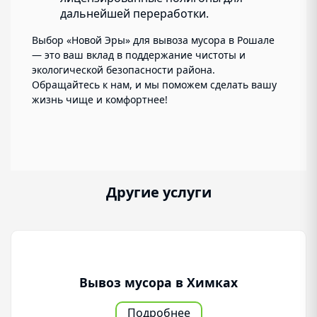
дальнейшей переработки.
Выбор «Новой Эры» для вывоза мусора в Рошале
— это ваш вклад в поддержание чистоты и
экологической безопасности района.
Обращайтесь к нам, и мы поможем сделать вашу
жизнь чище и комфортнее!
Другие услуги
Вывоз мусора в Химках
Подробнее