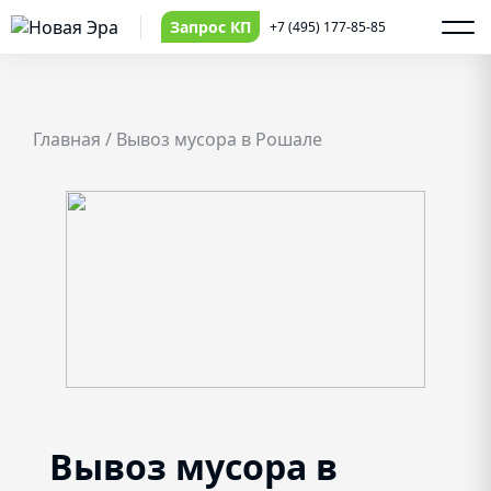
Запрос КП
+7 (495) 177-85-85
Главная
/
Вывоз мусора в Рошале
Вывоз мусора в