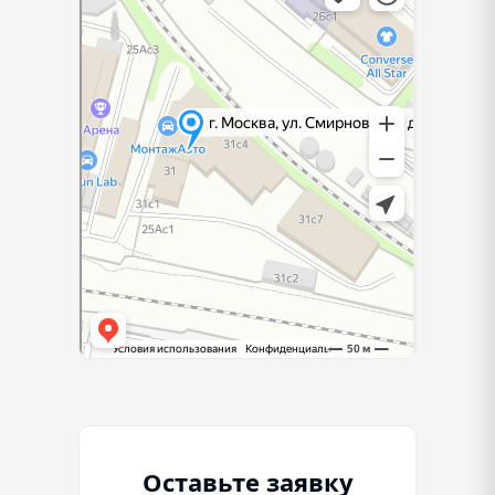
Оставьте заявку