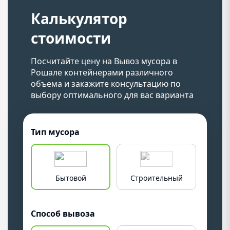
Калькулятор
стоимости
Посчитайте цену на Вывоз мусора в
Рошале контейнерами различного
объема и закажите консультацию по
выбору оптимального для вас варианта
Тип мусора
Бытовой
Строительный
Крупн
Способ вывоза