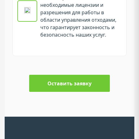
необходимые лицензии и
разрешения для работы в
области управления отходами,
что гарантирует законность и
безопасность наших услуг.
Оставить заявку