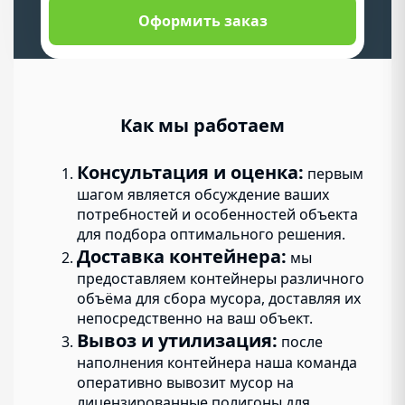
Оформить заказ
Как мы работаем
Консультация и оценка:
первым
шагом является обсуждение ваших
потребностей и особенностей объекта
для подбора оптимального решения.
Доставка контейнера:
мы
предоставляем контейнеры различного
объёма для сбора мусора, доставляя их
непосредственно на ваш объект.
Вывоз и утилизация:
после
наполнения контейнера наша команда
оперативно вывозит мусор на
лицензированные полигоны для