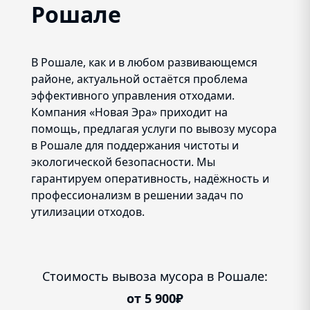
Рошале
В Рошале, как и в любом развивающемся
районе, актуальной остаётся проблема
эффективного управления отходами.
Компания «Новая Эра» приходит на
помощь, предлагая услуги по вывозу мусора
в Рошале для поддержания чистоты и
экологической безопасности. Мы
гарантируем оперативность, надёжность и
профессионализм в решении задач по
утилизации отходов.
Стоимость вывоза мусора в Рошале:
от 5 900₽