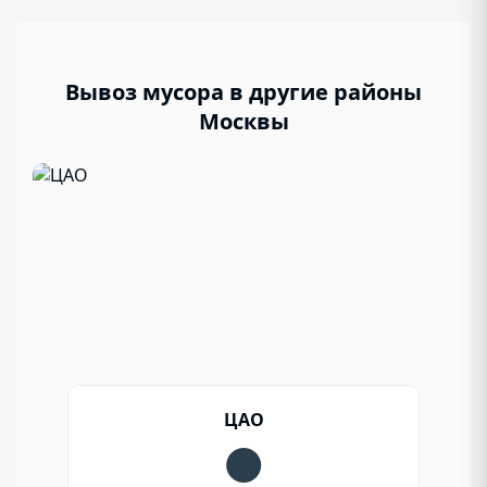
Вывоз мусора в другие районы
Москвы
ЦАО