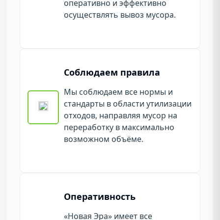
оперативно и эффективно
осуществлять вывоз мусора.
Соблюдаем правила
Мы соблюдаем все нормы и
стандарты в области утилизации
отходов, направляя мусор на
переработку в максимально
возможном объёме.
Оперативность
«Новая Эра» имеет все