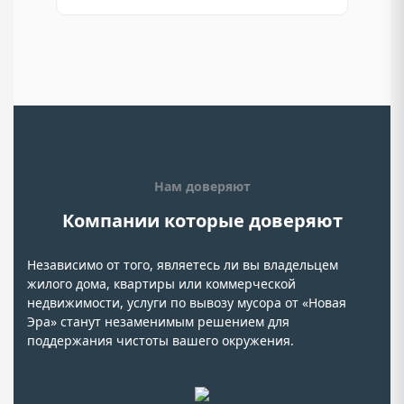
Нам доверяют
Компании которые доверяют
Независимо от того, являетесь ли вы владельцем
жилого дома, квартиры или коммерческой
недвижимости, услуги по вывозу мусора от «Новая
Эра» станут незаменимым решением для
поддержания чистоты вашего окружения.