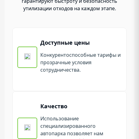
гарантируют быстроту и безопасность
утилизации отходов на каждом этапе.
Доступные цены
Конкурентоспособные тарифы и
прозрачные условия
сотрудничества.
Качество
Использование
специализированного
автопарка позволяет нам