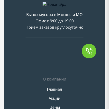
Вывоз мусора в Москве и МО
Офис с 9:00 до 19:00
Прием заказов круглосуточно
О компании
Главная
Акции
Цены