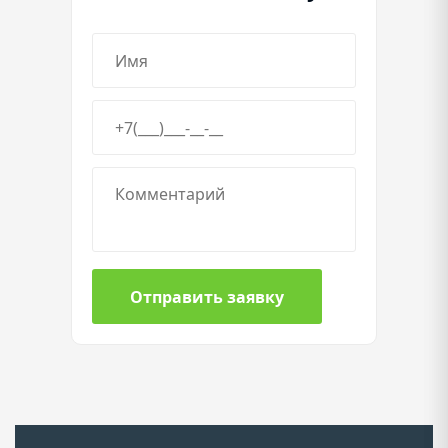
Отправить заявку