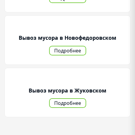
Вывоз мусора в Новофедоровском
Подробнее
Вывоз мусора в Жуковском
Подробнее