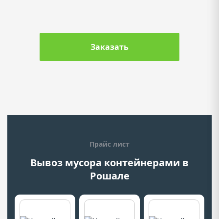
Заказать
Прайс лист
Вывоз мусора контейнерами в
Рошале