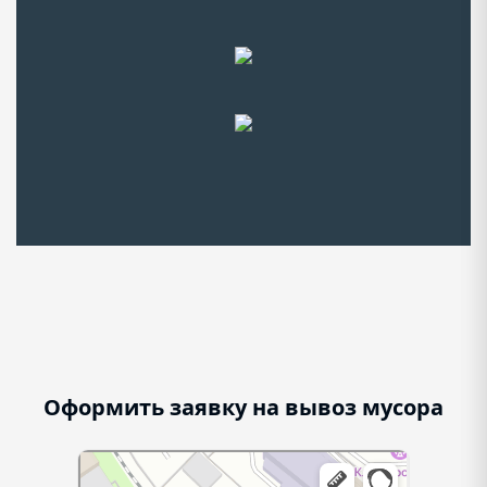
Оформить заявку на вывоз мусора
г. Москва, ул. Смирновская, д.31