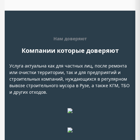
Нам доверяют
Компании которые доверяют
Услуга актуальна как для частных лиц, после ремонта
или очистки территории, так и для предприятий и
строительных компаний, нуждающихся в регулярном
вывозе строительного мусора в Рузе, а также КГМ, ТБО
и других отходов.