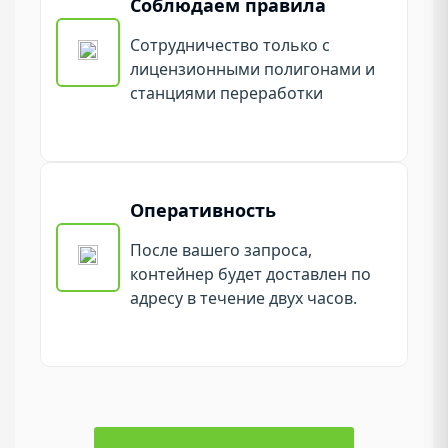
Соблюдаем правила
Сотрудничество только с
лицензионными полигонами и
станциями переработки
Оперативность
После вашего запроса,
контейнер будет доставлен по
адресу в течение двух часов.