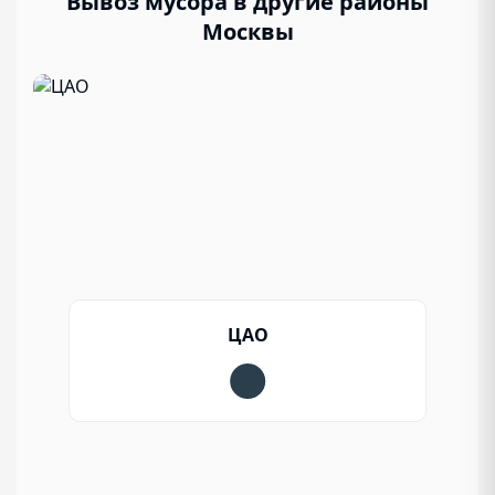
Вывоз мусора в другие районы
Москвы
ЦАО