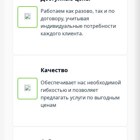
Работаем как разово, так и по
договору, учитывая
индивидуальные потребности
каждого клиента.
Качество
Обеспечивает нас необходимой
гибкостью и позволяет
предлагать услуги по выгодным
ценам