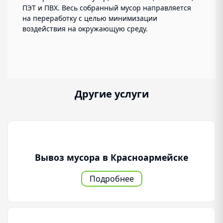
ПЭТ и ПВХ. Весь собранный мусор направляется
на переработку с целью минимизации
воздействия на окружающую среду.
Другие услуги
Вывоз мусора в Красноармейске
Подробнее