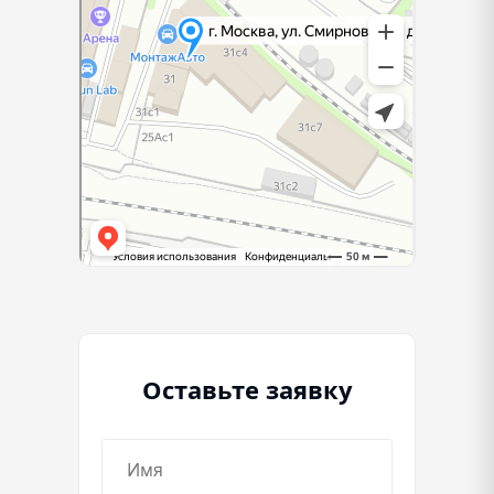
Оставьте заявку