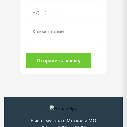
Отправить заявку
Вывоз мусора в Москве и МО