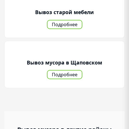
Вывоз старой мебели
Подробнее
Вывоз мусора в Щаповском
Подробнее