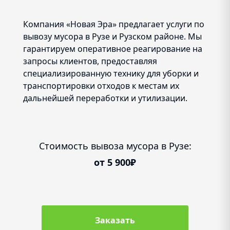
Компания «Новая Эра» предлагает услуги по
вывозу мусора в Рузе и Рузском районе. Мы
гарантируем оперативное реагирование на
запросы клиентов, предоставляя
специализированную технику для уборки и
транспортировки отходов к местам их
дальнейшей переработки и утилизации.
Стоимость вывоза мусора в Рузе:
от 5 900₽
Заказать