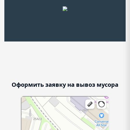
Оформить заявку на вывоз мусора
г. Москва, ул. Смирновская, д.31