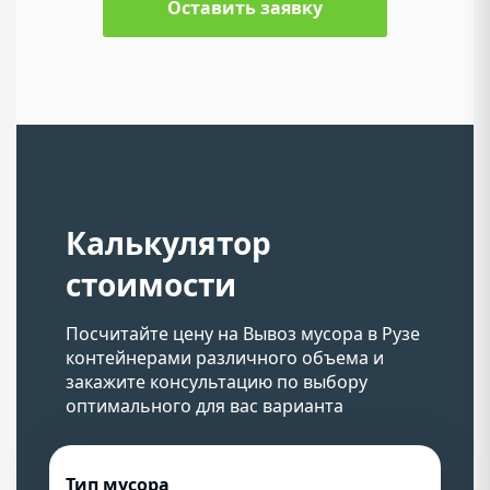
Оставить заявку
Калькулятор
стоимости
Посчитайте цену на Вывоз мусора в Рузе
контейнерами различного объема и
закажите консультацию по выбору
оптимального для вас варианта
Тип мусора