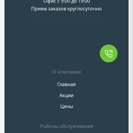
Офис с 9:00 до 19:00
Прием заказов круглосуточно
О компании
Главная
Акции
Цены
Районы обслуживания