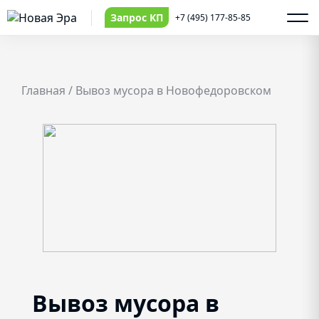
Запрос КП
+7 (495) 177-85-85
Главная
/
Вывоз мусора в Новофедоровском
Вывоз мусора в