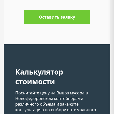
Оставить заявку
Калькулятор
стоимости
Посчитайте цену на Вывоз мусора в
Новофедоровском контейнерами
различного объема и закажите
консультацию по выбору оптимального