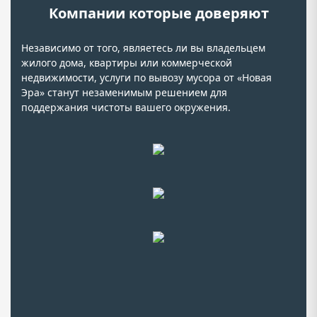
Компании которые доверяют
Независимо от того, являетесь ли вы владельцем
жилого дома, квартиры или коммерческой
недвижимости, услуги по вывозу мусора от «Новая
Эра» станут незаменимым решением для
поддержания чистоты вашего окружения.