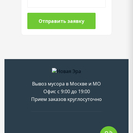
Отправить заявку
Вывоз мусора в Москве и МО
Офис с 9:00 до 19:00
Прием заказов круглосуточно