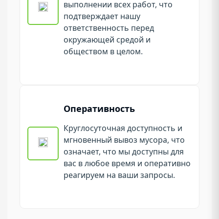
выполнении всех работ, что
подтверждает нашу
ответственность перед
окружающей средой и
обществом в целом.
Оперативность
Круглосуточная доступность и
мгновенный вывоз мусора, что
означает, что мы доступны для
вас в любое время и оперативно
реагируем на ваши запросы.