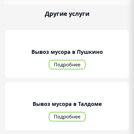
Другие услуги
Вывоз мусора в Пушкино
Подробнее
Вывоз мусора в Талдоме
Подробнее