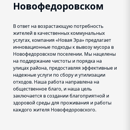
Новофедоровском
В ответ на возрастающую потребность
жителей в качественных коммунальных
услугах, компания «Новая Эра» предлагает
инновационные подходы к вывозу мусора в
Новофедоровском поселении. Мы нацелены
на поддержание чистоты и порядка на
улицах района, предоставляя эффективные и
надежные услуги по сбору и утилизации
отходов. Наша работа направлена на
общественное благо, и наша цель
заключается в создании благоприятной и
здоровой среды для проживания и работы
каждого жителя Новофедоровского.