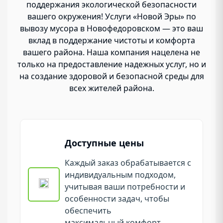
поддержания экологической безопасности
вашего окружения! Услуги «Новой Эры» по
вывозу мусора в Новофедоровском — это ваш
вклад в поддержание чистоты и комфорта
вашего района. Наша компания нацелена не
только на предоставление надежных услуг, но и
на создание здоровой и безопасной среды для
всех жителей района.
Доступные цены
Каждый заказ обрабатывается с
индивидуальным подходом,
учитывая ваши потребности и
особенности задач, чтобы
обеспечить
максимальный комфорт