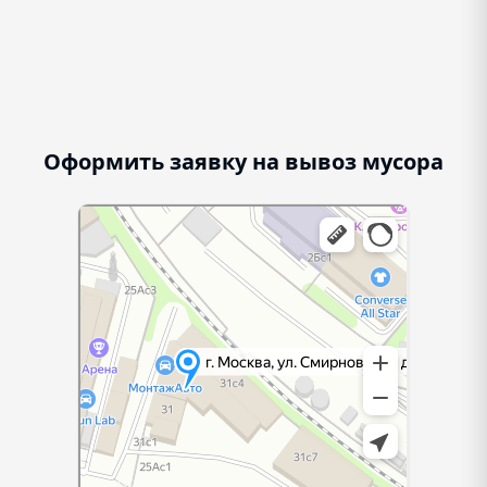
Оформить заявку на вывоз мусора
г. Москва, ул. Смирновская, д.31