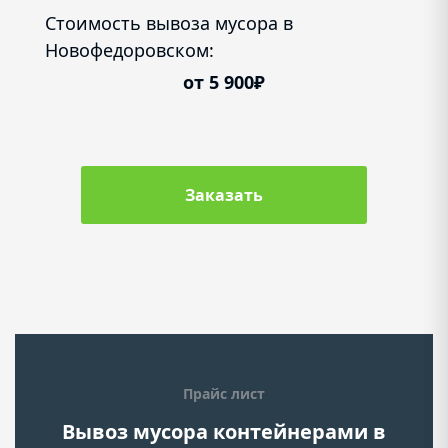
Стоимость вывоза мусора в
Новофедоровском:
от 5 900₽
Заказать
Прайс лист
Вывоз мусора контейнерами в