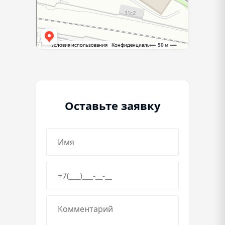
Оставьте заявку