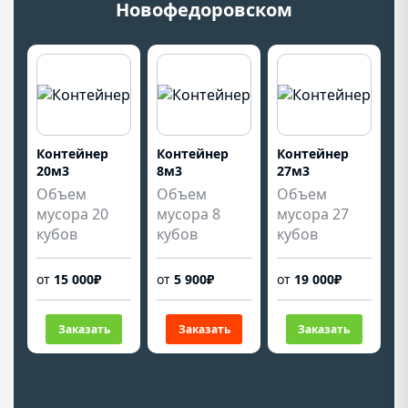
Новофедоровском
Контейнер
Контейнер
Контейнер
20м3
8м3
27м3
Объем
Объем
Объем
мусора 20
мусора 8
мусора 27
кубов
кубов
кубов
от
15 000₽
от
5 900₽
от
19 000₽
Заказать
Заказать
Заказать