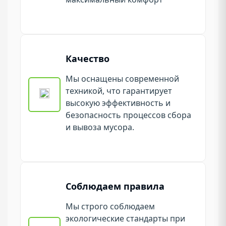
Качество
Мы оснащены современной
техникой, что гарантирует
высокую эффективность и
безопасность процессов сбора
и вывоза мусора.
Соблюдаем правила
Мы строго соблюдаем
экологические стандарты при