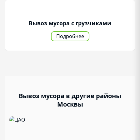
Вывоз мусора с грузчиками
Подробнее
Вывоз мусора в другие районы
Москвы