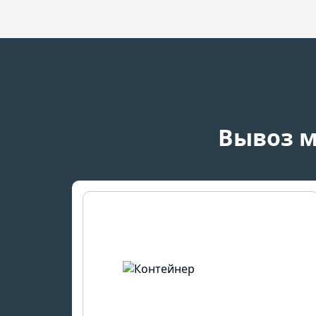
Вывоз м