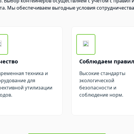
 Выбор контейнеров осуществляем с учетом с правил и 
та. Мы обеспечиваем выгодные условия сотрудничества,
чество
Соблюдаем прави
ременная техника и
Высокие стандарты
рудование для
экологической
фективной утилизации
безопасности и
одов.
соблюдение норм.