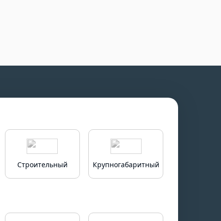
Строительный
Крупногабаритный