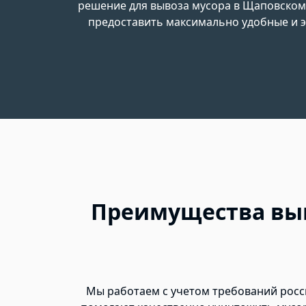
решение для вывоза мусора в Щаповском
предоставить максимально удобные и э
Преимущества выв
Мы работаем с учетом требований росс