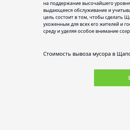
на поддержание высочайшего уровня
выдающееся обслуживание и учитыва
цель состоит в том, чтобы сделать 
ухоженным для всех его жителей и г
среду и уделяя особое внимание сох
Стоимость вывоза мусора в Щап