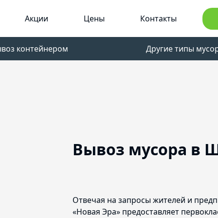
Акции
Цены
Контакты
ывоз контейнером
Другие типы мусо
Вывоз мусора в 
Отвечая на запросы жителей и пред
«Новая Эра» предоставляет первокла