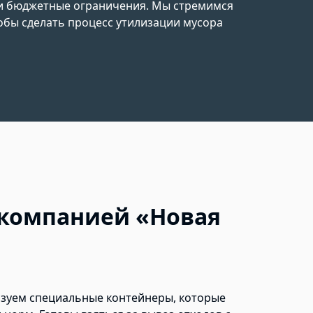
 и бюджетные ограничения. Мы стремимся
обы сделать процесс утилизации мусора
 компанией «Новая
ьзуем специальные контейнеры, которые