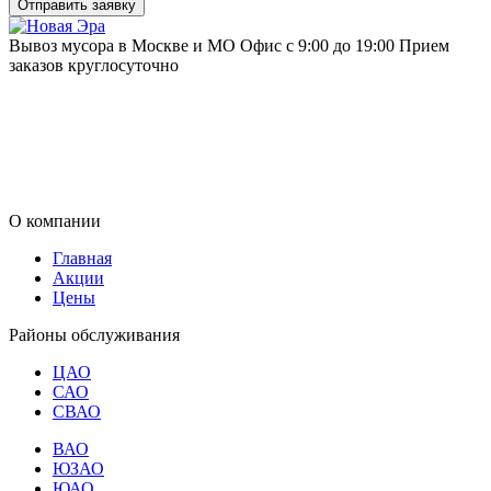
Отправить заявку
Вывоз мусора в Москве и МО
Офис с 9:00 до 19:00
Прием
заказов круглосуточно
О компании
Главная
Акции
Цены
Районы обслуживания
ЦАО
САО
СВАО
ВАО
ЮЗАО
ЮАО