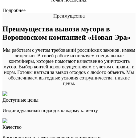
Подробнее
Преимущества
Преимущества вывоза мусора в
Вороновском компанией «Новая Эра»
Мы работаем с учетом требований российских законов, имеем
лицензии. В своей работе используем специальные
контейнеры, которые помогают качественно уничтожить
мусор. Выбор контейнеров осуществляем с учетом с правил и
норм. Готовы взяться за вывоз отходов с любого объекта. Мы
обеспечиваем выгодные условия сотрудничества, низкие
цены.
Доступные цены
Индивидуальный подход к каждому клиенту.
Качество
Компания использует современную технику и