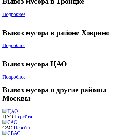
Вывоз мусора в Троицке
Подробнее
Вывоз мусора в районе Ховрино
Подробнее
Вывоз мусора ЦАО
Подробнее
Вывоз мусора в другие районы
Москвы
ЦАО
Перейти
САО
Перейти