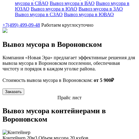
мусора в СВАО
Вывоз мусора в ВАО
Вывоз мусора в
ЮЗАО
Вывоз мусора в ЮАО
Вывоз мусора в ЗАО
Вывоз мусора в СЗАО
Вывоз мусора в ЮВАО
+7(499) 499-09-48
Работаем круглосуточно
Вывоз мусора в Вороновском
Компания «Новая Эра» предлагает эффективные решения для
вывоза мусора в Вороновском поселении, обеспечивая
чистоту и порядок в каждом уголке района.
Стоимость вывоза мусора в Вороновском:
от 5 900₽
Заказать
Прайс лист
Вывоз мусора контейнерами в
Вороновском
Контейнер 20м3
Объем мусора 20 кубов