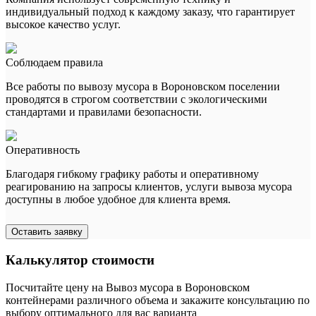
индивидуальный подход к каждому заказу, что гарантирует
высокое качество услуг.
Соблюдаем правила
Все работы по вывозу мусора в Вороновском поселении
проводятся в строгом соответствии с экологическими
стандартами и правилами безопасности.
Оперативность
Благодаря гибкому графику работы и оперативному
реагированию на запросы клиентов, услуги вывоза мусора
доступны в любое удобное для клиента время.
Оставить заявку
Калькулятор стоимости
Посчитайте цену на Вывоз мусора в Вороновском
контейнерами различного объема и закажите консультацию по
выбору оптимального для вас варианта