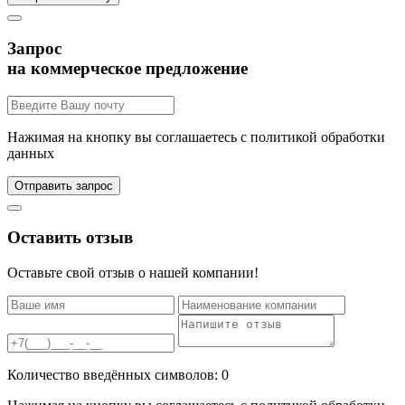
Запрос
на коммерческое предложение
Нажимая на кнопку вы соглашаетесь с политикой обработки
данных
Оставить отзыв
Оставьте свой отзыв о нашей компании!
Количество введённых символов:
0