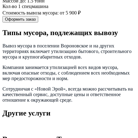
Массой до:
1.5 тонн
Кол-во
1 спецмашина
Cтоимость вывоза мусора:
от 5 900 ₽
Оформить заказ
Типы мусора, подлежащих вывозу
Вывоз мусора в поселении Вороновское и на других
территориях включает утилизацию бытового, строительного
мусора и крупногабаритных отходов.
Компания занимается утилизацией всех видов мусора,
включая опасные отходы, с соблюдением всех необходимых
мер предосторожности и норм.
Сотрудничая с «Новой Эрой», всегда можно рассчитывать на
качественный сервис, доступные цены и ответственное
отношение к окружающей среде.
Другие услуги